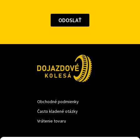
Obchodné podmienky
Často kladené otázky
Vrátenie tovaru