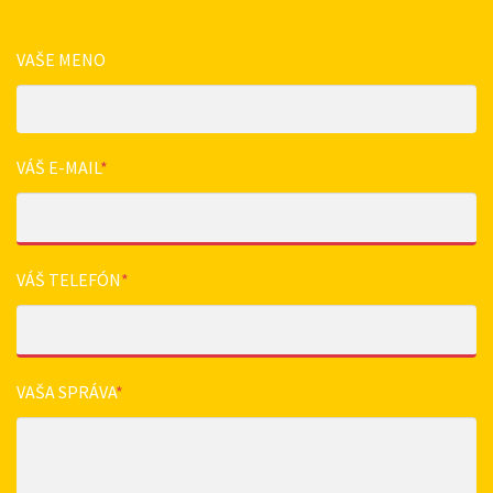
VAŠE MENO
VÁŠ E-MAIL
*
VÁŠ TELEFÓN
*
VAŠA SPRÁVA
*