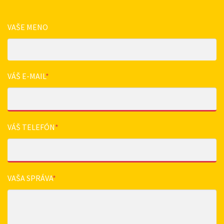
VAŠE MENO
VÁŠ E-MAIL
*
VÁŠ TELEFÓN
*
VAŠA SPRÁVA
*