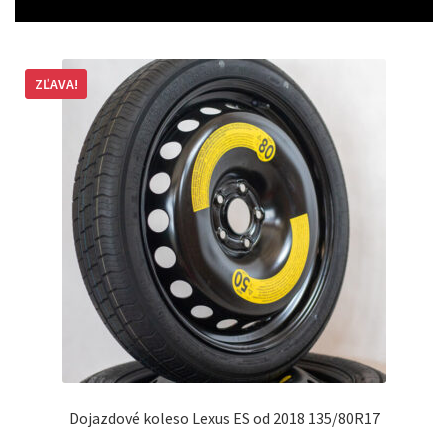
ZĽAVA!
Dojazdové koleso Lexus ES od 2018 135/80R17