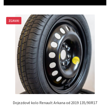
ZĽAVA!
Dojezdové kolo Renault Arkana od 2019 135/90R17