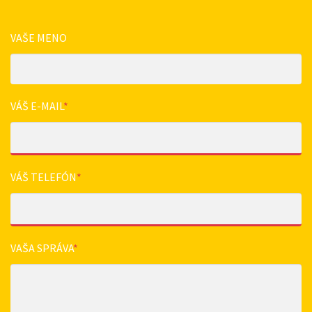
VAŠE MENO
VÁŠ E-MAIL
*
VÁŠ TELEFÓN
*
VAŠA SPRÁVA
*