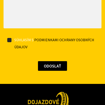
SÚHLASÍM S
PODMIENKAMI OCHRANY OSOBNÝCH
ÚDAJOV