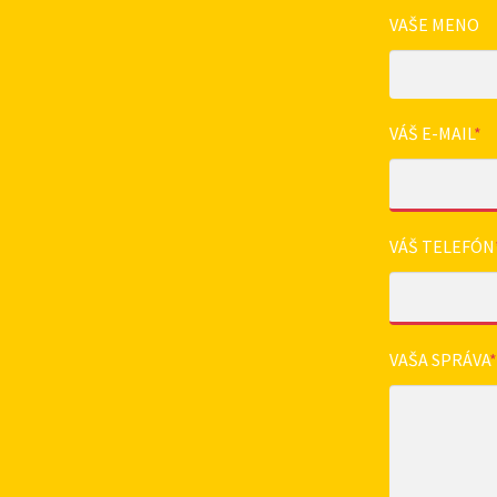
VAŠE MENO
VÁŠ E-MAIL
*
VÁŠ TELEFÓN
VAŠA SPRÁVA
*