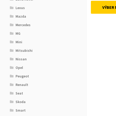
VÝBER
Lexus
Mazda
Mercedes
MG
Mini
Mitsubishi
Nissan
Opel
Peugeot
Renault
Seat
Skoda
Smart