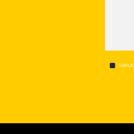
SÚHLAS