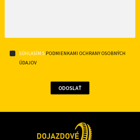
SÚHLASÍM S
PODMIENKAMI OCHRANY OSOBNÝCH
ÚDAJOV