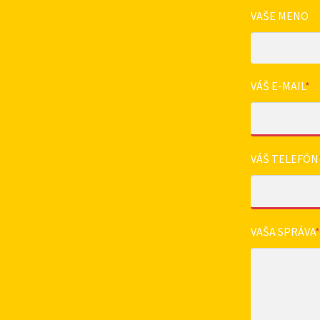
VAŠE MENO
VÁŠ E-MAIL
*
VÁŠ TELEFÓN
VAŠA SPRÁVA
*