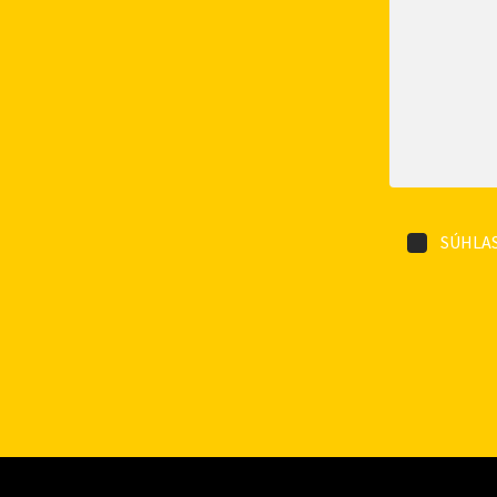
SÚHLAS