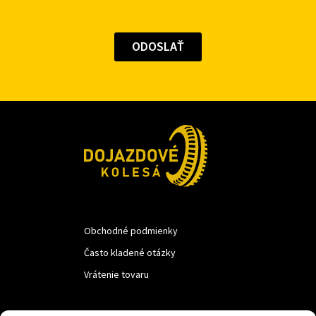
Obchodné podmienky
Často kladené otázky
Vrátenie tovaru