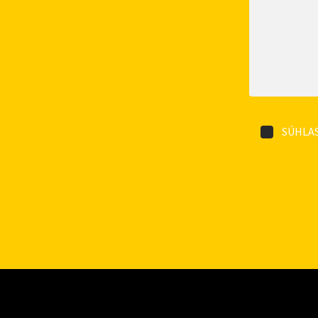
SÚHLAS