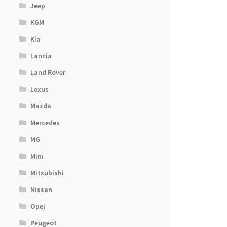
Jeep
KGM
Kia
Lancia
Land Rover
Lexus
Mazda
Mercedes
MG
Mini
Mitsubishi
Nissan
Opel
Peugeot