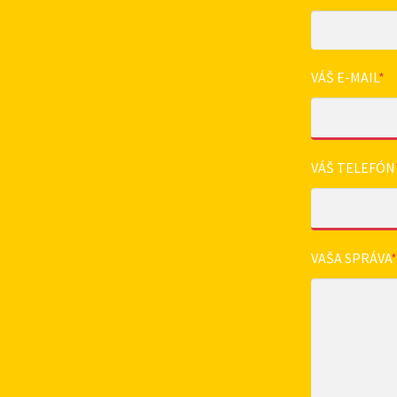
VÁŠ E-MAIL
*
VÁŠ TELEFÓN
VAŠA SPRÁVA
*