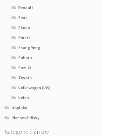
Renault
Seat
Skoda
Smart
Ssang Yong
Subaru
Suzuki
Toyota
Volkswagen (VW)
Volvo
Doplnky
Plechové disky
Kategórie článkov