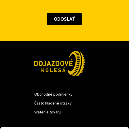
Obchodné podmienky
Často kladené otázky
Vrátenie tovaru