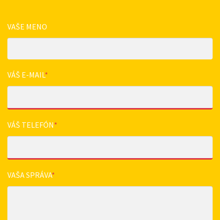
VAŠE MENO
VÁŠ E-MAIL
*
VÁŠ TELEFÓN
*
VAŠA SPRÁVA
*