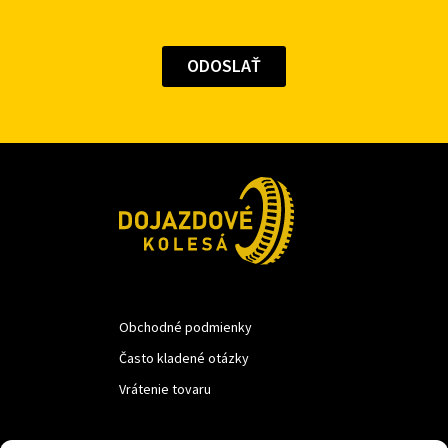
Obchodné podmienky
Často kladené otázky
Vrátenie tovaru