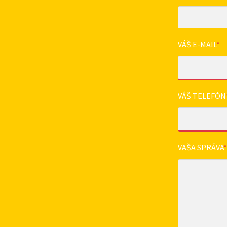
VÁŠ E-MAIL
*
VÁŠ TELEFÓN
VAŠA SPRÁVA
*