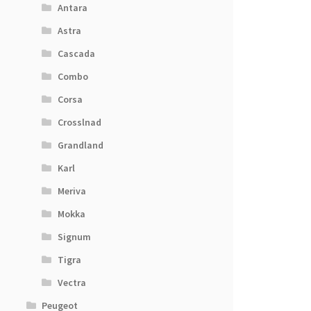
Antara
Astra
Cascada
Combo
Corsa
Crosslnad
Grandland
Karl
Meriva
Mokka
Signum
Tigra
Vectra
Peugeot