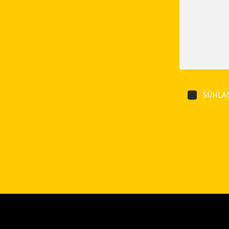
SÚHLAS