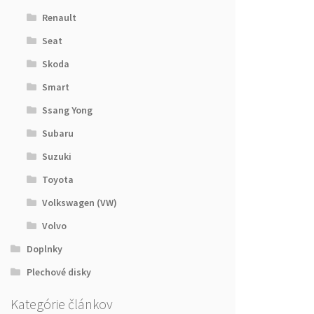
Renault
Seat
Skoda
Smart
Ssang Yong
Subaru
Suzuki
Toyota
Volkswagen (VW)
Volvo
Doplnky
Plechové disky
Kategórie článkov