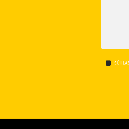
SÚHLAS