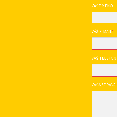
VAŠE MENO
VÁŠ E-MAIL
*
VÁŠ TELEFÓN
VAŠA SPRÁVA
*