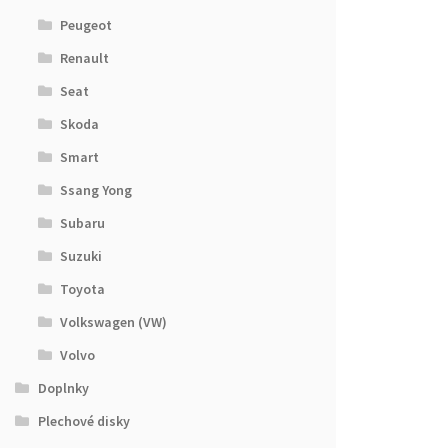
Peugeot
Renault
Seat
Skoda
Smart
Ssang Yong
Subaru
Suzuki
Toyota
Volkswagen (VW)
Volvo
Doplnky
Plechové disky