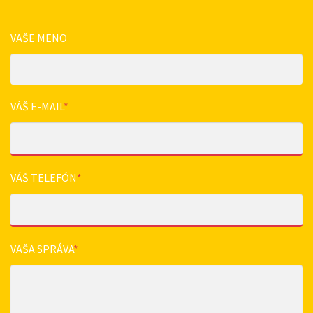
VAŠE MENO
VÁŠ E-MAIL
*
VÁŠ TELEFÓN
*
VAŠA SPRÁVA
*