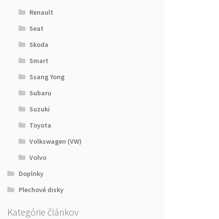
Renault
Seat
Skoda
Smart
Ssang Yong
Subaru
Suzuki
Toyota
Volkswagen (VW)
Volvo
Doplnky
Plechové disky
Kategórie článkov