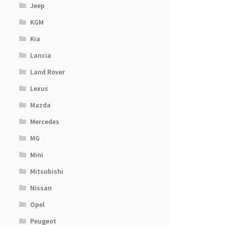
Jeep
KGM
Kia
Lancia
Land Rover
Lexus
Mazda
Mercedes
MG
Mini
Mitsubishi
Nissan
Opel
Peugeot