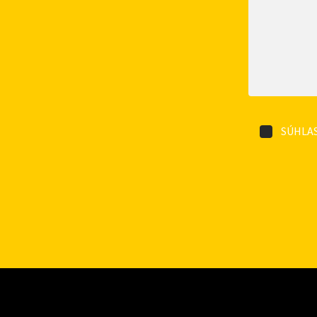
SÚHLAS