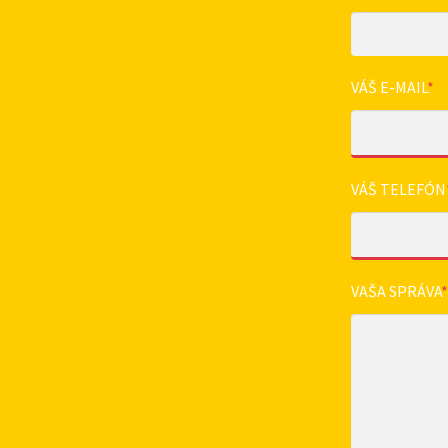
VÁŠ E-MAIL
*
VÁŠ TELEFÓN
VAŠA SPRÁVA
*