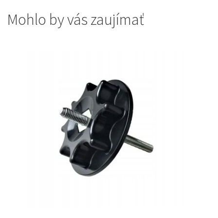
Mohlo by vás zaujímať