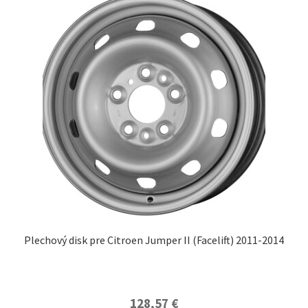
Plechový disk pre Citroen Jumper II (Facelift) 2011-2014
128,57
€