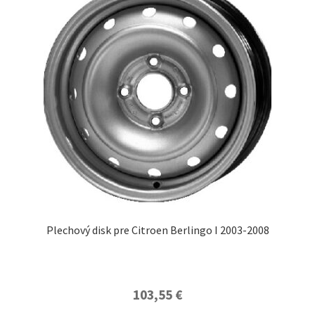
Plechový disk pre Citroen Berlingo I 2003-2008
103,55
€