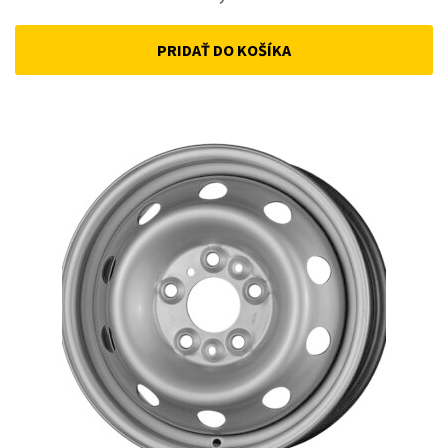
PRIDAŤ DO KOŠÍKA