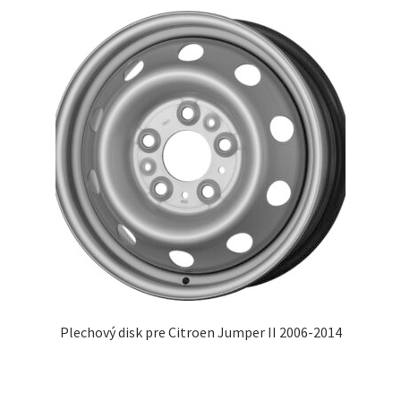
Plechový disk pre Citroen Jumper II 2006-2014