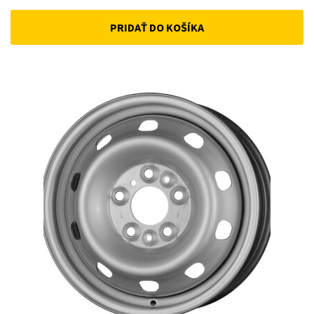
PRIDAŤ DO KOŠÍKA