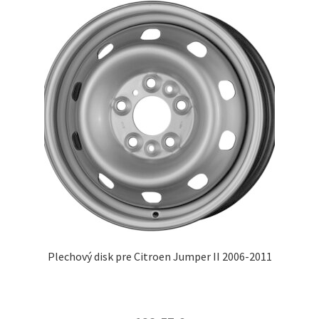
Plechový disk pre Citroen Jumper II 2006-2011