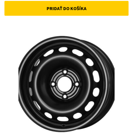
PRIDAŤ DO KOŠÍKA