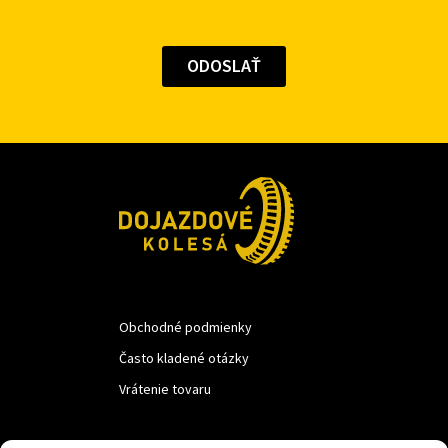
Obchodné podmienky
Často kladené otázky
Vrátenie tovaru