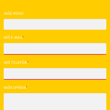
VAŠE MENO
VÁŠ E-MAIL
*
VÁŠ TELEFÓN
*
VAŠA SPRÁVA
*