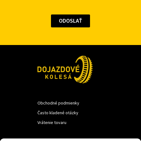
Obchodné podmienky
Často kladené otázky
Vrátenie tovaru