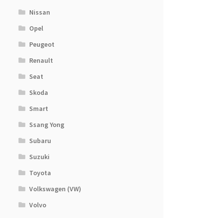
Nissan
Opel
Peugeot
Renault
Seat
Skoda
Smart
Ssang Yong
Subaru
Suzuki
Toyota
Volkswagen (VW)
Volvo