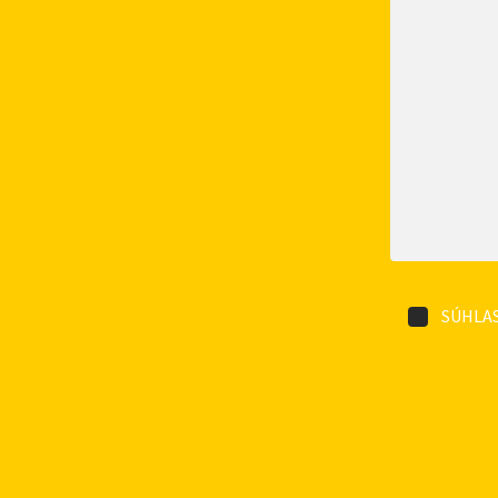
SÚHLAS