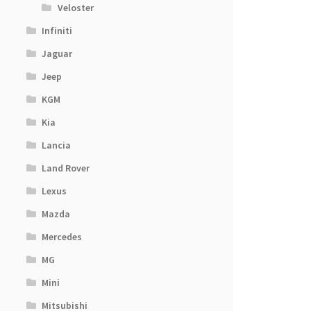
Veloster
Infiniti
Jaguar
Jeep
KGM
Kia
Lancia
Land Rover
Lexus
Mazda
Mercedes
MG
Mini
Mitsubishi