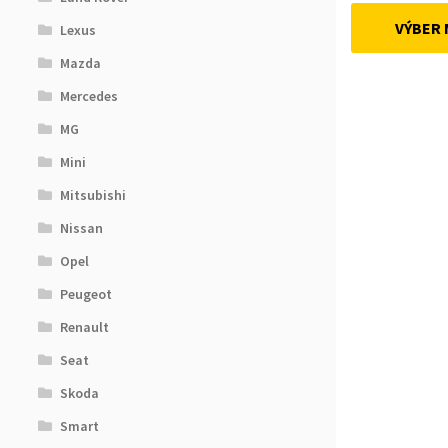
VÝBER
Lexus
Mazda
Mercedes
MG
Mini
Mitsubishi
Nissan
Opel
Peugeot
Renault
Seat
Skoda
Smart