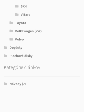
SX4
Vitara
Toyota
Volkswagen (VW)
Volvo
Doplnky
Plechové disky
Kategórie článkov
Návody
(2)