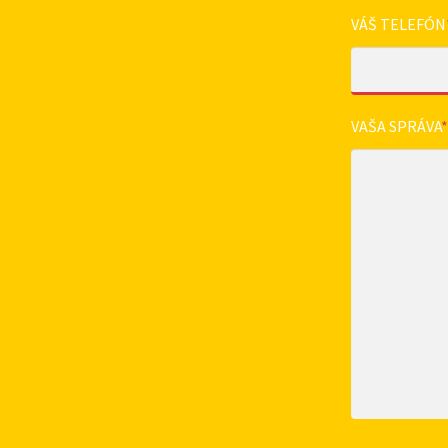
VÁŠ TELEFÓN
VAŠA SPRÁVA
*