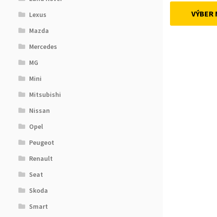
VÝBER
Lexus
Mazda
Mercedes
MG
Mini
Mitsubishi
Nissan
Opel
Peugeot
Renault
Seat
Skoda
Smart