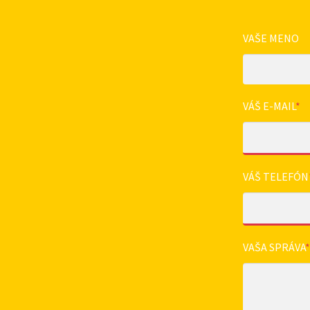
VAŠE MENO
VÁŠ E-MAIL
*
VÁŠ TELEFÓN
VAŠA SPRÁVA
*