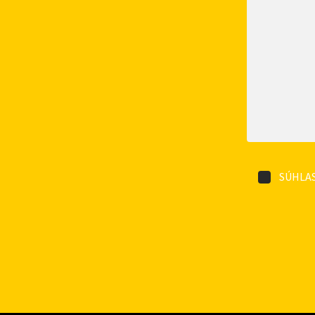
SÚHLAS