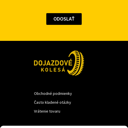
Obchodné podmienky
Často kladené otázky
Vrátenie tovaru