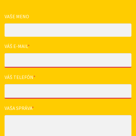
VAŠE MENO
VÁŠ E-MAIL
*
VÁŠ TELEFÓN
*
VAŠA SPRÁVA
*