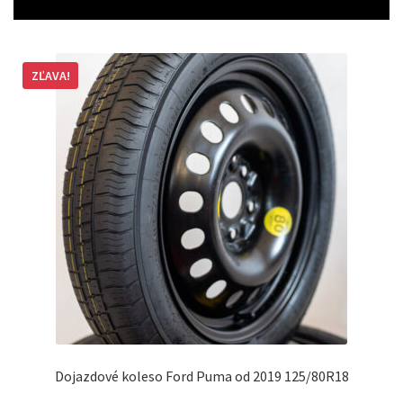
ZĽAVA!
Dojazdové koleso Ford Puma od 2019 125/80R18