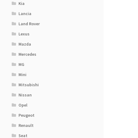
Kia
Lancia
Land Rover
Lexus
Mazda
Mercedes
MG
Mini
Mitsubishi
Nissan
Opel
Peugeot
Renault
Seat