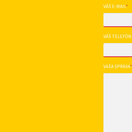
VÁŠ E-MAIL
*
VÁŠ TELEFÓN
VAŠA SPRÁVA
*