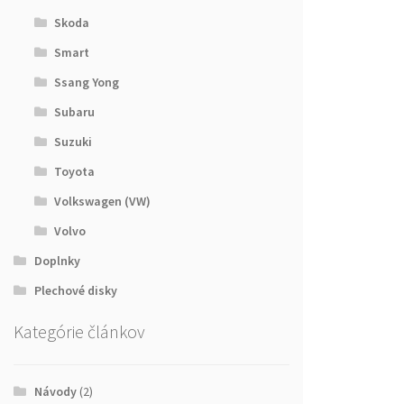
Skoda
Smart
Ssang Yong
Subaru
Suzuki
Toyota
Volkswagen (VW)
Volvo
Doplnky
Plechové disky
Kategórie článkov
Návody
(2)