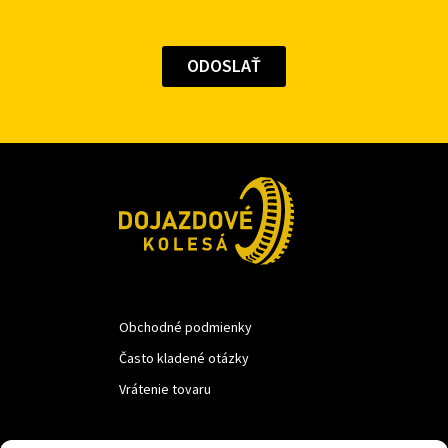
Obchodné podmienky
Často kladené otázky
Vrátenie tovaru