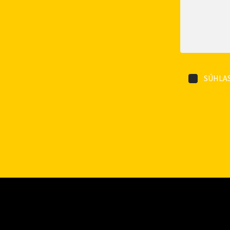
SÚHLAS