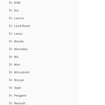
KGM
Kia
Lancia
Land Rover
Lexus
Mazda
Mercedes
MG
Mini
Mitsubishi
Nissan
Opel
Peugeot
Renault