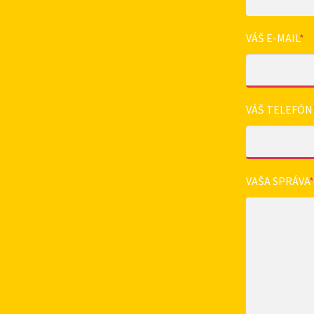
VÁŠ E-MAIL
*
VÁŠ TELEFÓN
VAŠA SPRÁVA
*