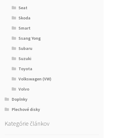
Seat
Skoda
Smart
Ssang Yong
Subaru
Suzuki
Toyota
Volkswagen (VW)
Volvo
Doplnky
Plechové disky
Kategórie článkov