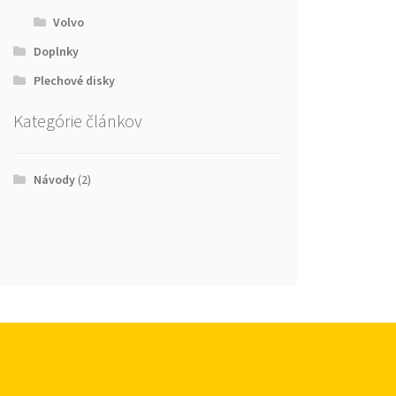
Volvo
Doplnky
Plechové disky
Kategórie článkov
Návody
(2)