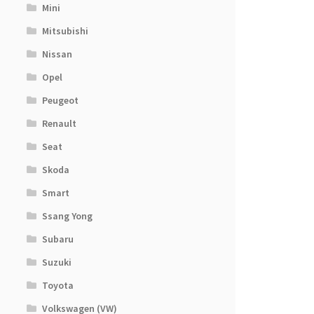
Mini
Mitsubishi
Nissan
Opel
Peugeot
Renault
Seat
Skoda
Smart
Ssang Yong
Subaru
Suzuki
Toyota
Volkswagen (VW)