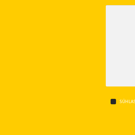
SÚHLAS