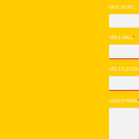
VAŠE MENO
VÁŠ E-MAIL
*
VÁŠ TELEFÓN
VAŠA SPRÁVA
*