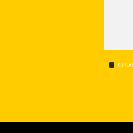
SÚHLAS