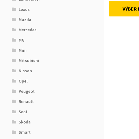
VÝBER
Lexus
Mazda
Mercedes
MG
Mini
Mitsubishi
Nissan
Opel
Peugeot
Renault
Seat
Skoda
Smart