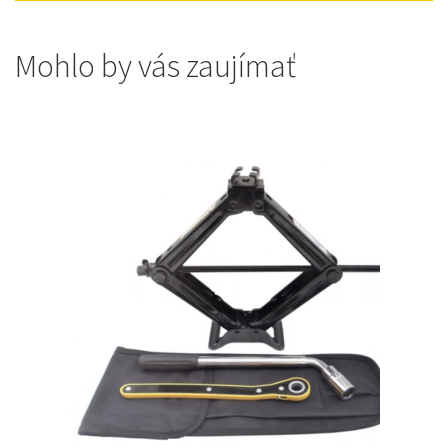
Mohlo by vás zaujímať