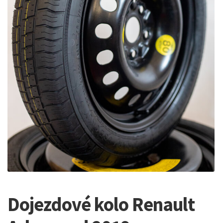
Dojezdové kolo Renault