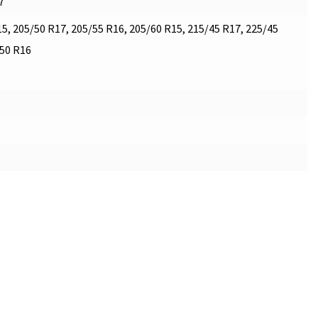
7
5, 205/50 R17, 205/55 R16, 205/60 R15, 215/45 R17, 225/45
/50 R16