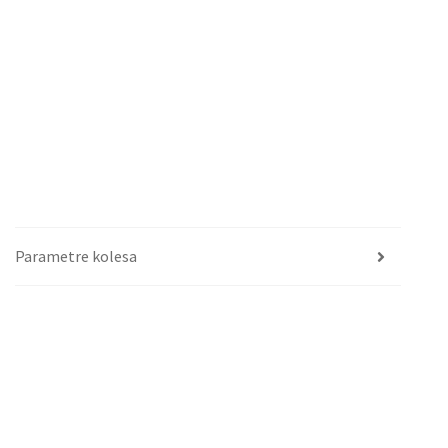
Parametre kolesa