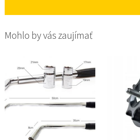
Mohlo by vás zaujímať