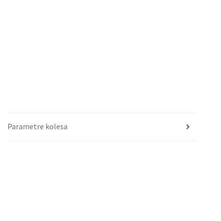
Parametre kolesa