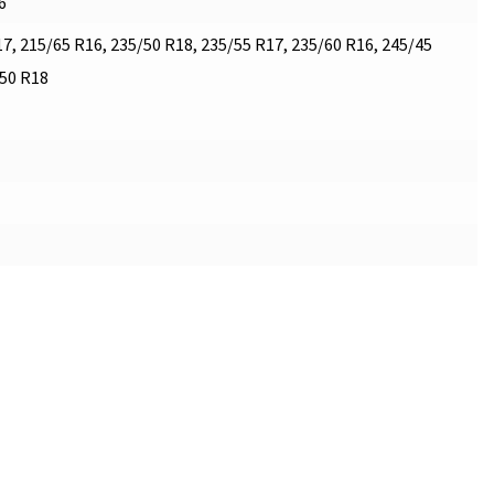
6
7, 215/65 R16, 235/50 R18, 235/55 R17, 235/60 R16, 245/45
/50 R18