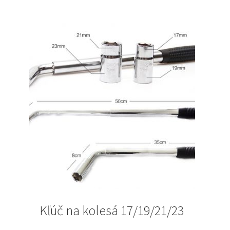
Kľúč na kolesá 17/19/21/23