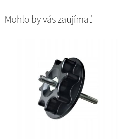
Mohlo by vás zaujímať