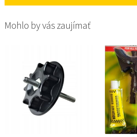
Mohlo by vás zaujímať