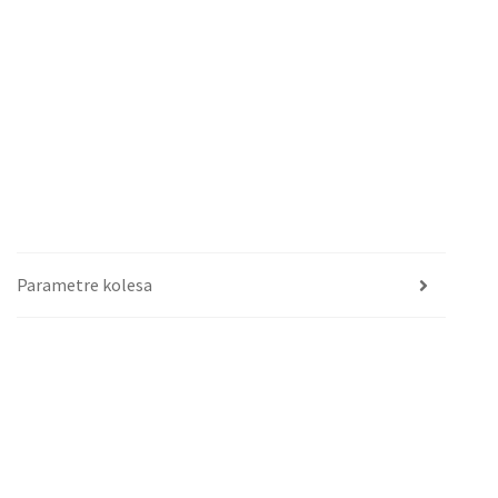
Parametre kolesa