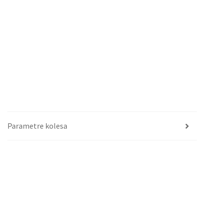
Parametre kolesa