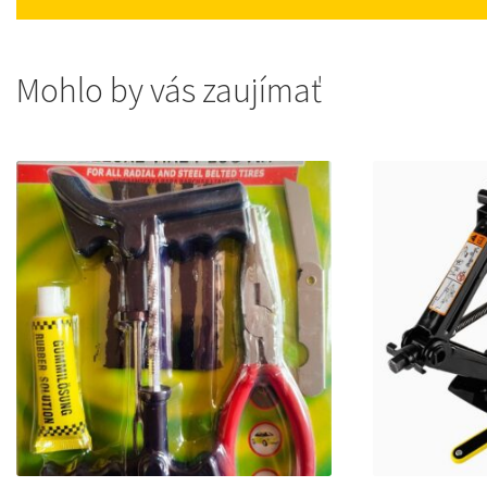
Mohlo by vás zaujímať