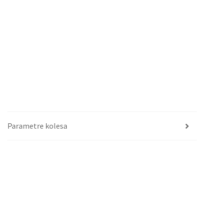
Parametre kolesa