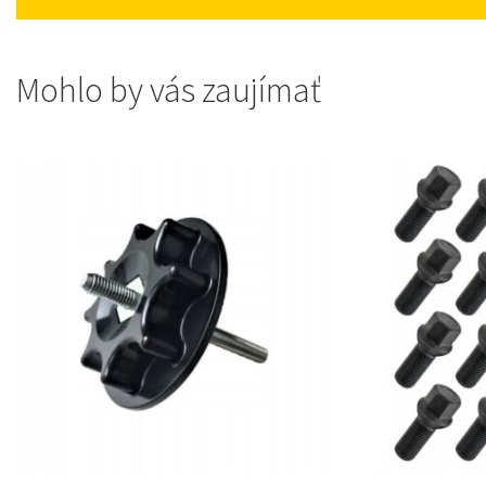
Mohlo by vás zaujímať