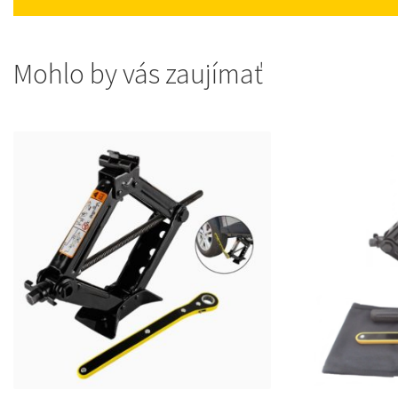
Mohlo by vás zaujímať