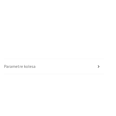
Parametre kolesa