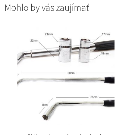
Mohlo by vás zaujímať