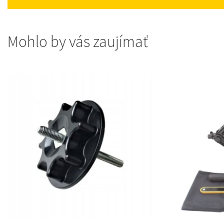
Mohlo by vás zaujímať