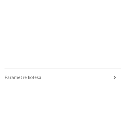
Parametre kolesa