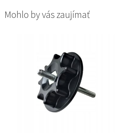
Mohlo by vás zaujímať