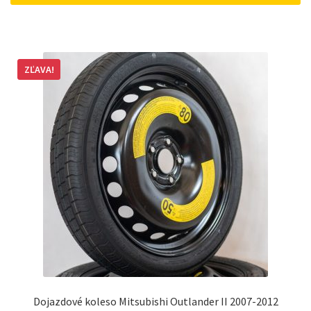
ZĽAVA!
Dojazdové koleso Mitsubishi Outlander II 2007-2012