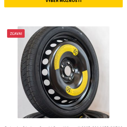
VÝBER MOŽNOSTÍ
ZĽAVA!