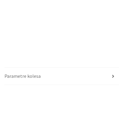
Parametre kolesa