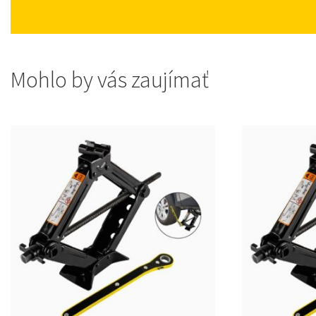
Mohlo by vás zaujímať