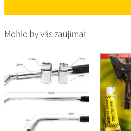
Mohlo by vás zaujímať