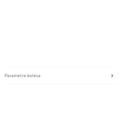
Parametre kolesa