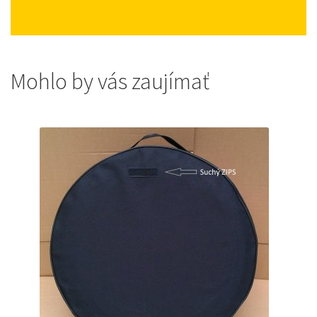
Mohlo by vás zaujímať