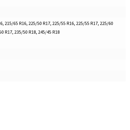
6, 215/65 R16, 225/50 R17, 225/55 R16, 225/55 R17, 225/60
50 R17, 235/50 R18, 245/45 R18