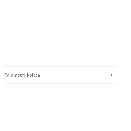
Parametre kolesa